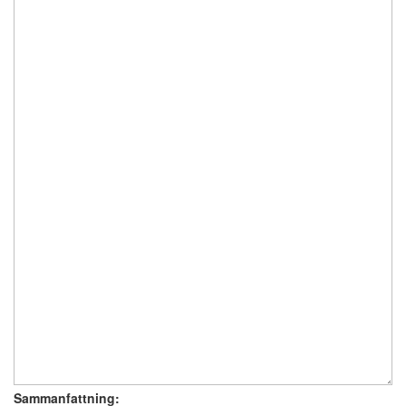
Sammanfattning: