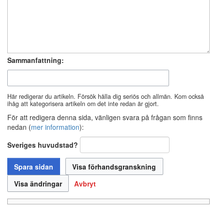
Sammanfattning:
Här redigerar du artikeln. Försök hålla dig seriös och allmän. Kom också
ihåg att kategorisera artikeln om det inte redan är gjort.
För att redigera denna sida, vänligen svara på frågan som finns
nedan (
mer information
):
Sveriges huvudstad?
Avbryt