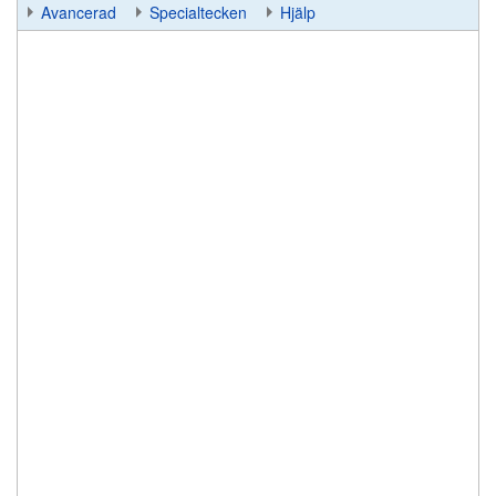
Avancerad
Specialtecken
Hjälp