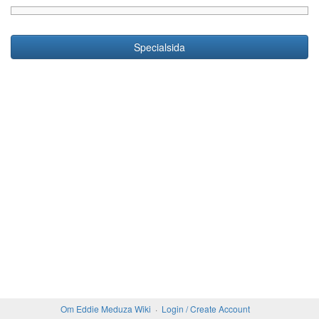
Specialsida
Om Eddie Meduza Wiki
Login / Create Account